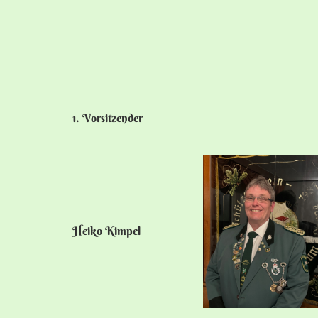
1. Vorsitzender
Heiko Kimpel