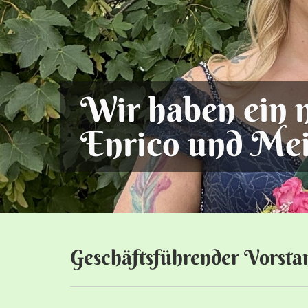
Geschäftsführender Vorsta