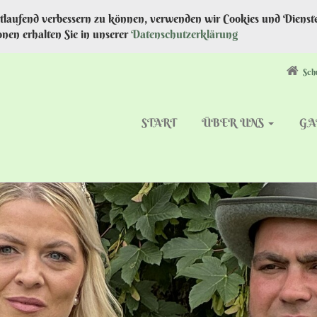
rtlaufend verbessern zu können, verwenden wir Cookies und Dienste
nen erhalten Sie in unserer
Datenschutzerklärung
Sch
START
ÜBER UNS
GA