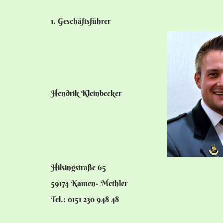
1. Geschäftsführer
Hendrik Kleinbecker
Hilsingstraße 65
59174 Kamen- Methler
Tel.: 0151 230 948 48