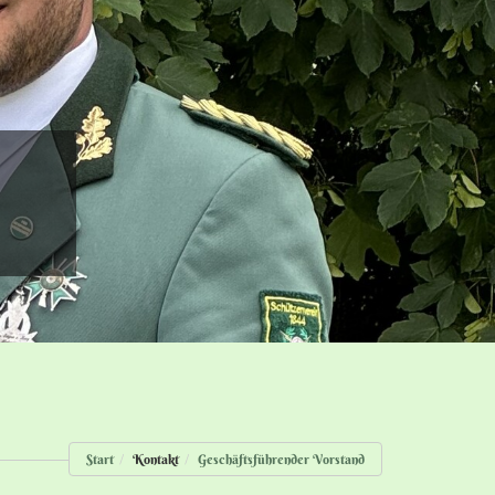
Start
Kontakt
Geschäftsführender Vorstand